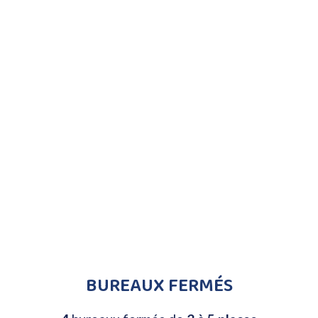
BUREAUX FERMÉS