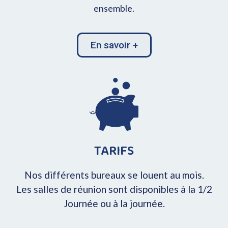
ensemble.
En savoir +
TARIFS
Nos différents bureaux se louent au mois.
Les salles de réunion sont disponibles à la 1/2
Journée ou à la journée.