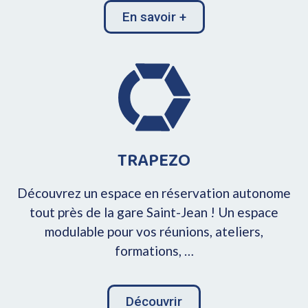
En savoir +
TRAPEZO
Découvrez un espace en réservation autonome
tout près de la gare Saint-Jean ! Un espace
modulable pour vos réunions, ateliers,
formations, …
Découvrir