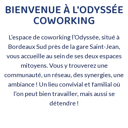
BIENVENUE À L'ODYSSÉE
COWORKING
L’espace de coworking l’Odyssée, situé à
Bordeaux Sud près de la gare Saint-Jean,
vous accueille au sein de ses deux espaces
mitoyens. Vous y trouverez une
communauté, un réseau, des synergies, une
ambiance ! Un lieu convivial et familial où
l’on peut bien travailler, mais aussi se
détendre !