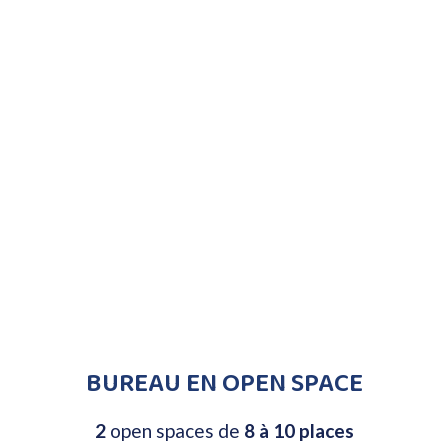
BUREAU EN OPEN SPACE
2
open spaces de
8 à 10 places