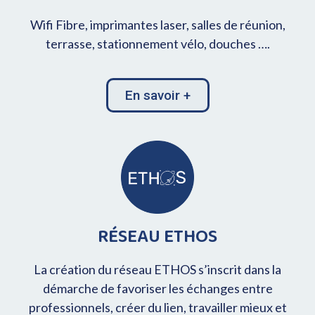
Wifi Fibre, imprimantes laser, salles de réunion,
terrasse, stationnement vélo, douches ….
En savoir +
RÉSEAU ETHOS
La création du réseau ETHOS s’inscrit dans la
démarche de favoriser les échanges entre
professionnels, créer du lien, travailler mieux et