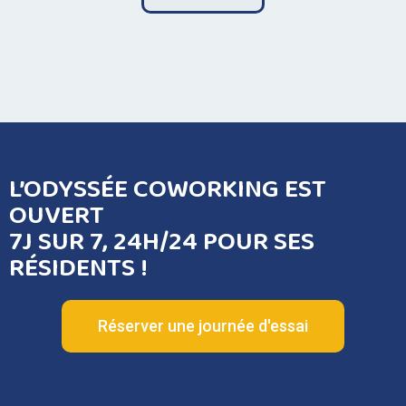
L’ODYSSÉE COWORKING EST
OUVERT
7J SUR 7, 24H/24 POUR SES
RÉSIDENTS !
Réserver une journée d'essai