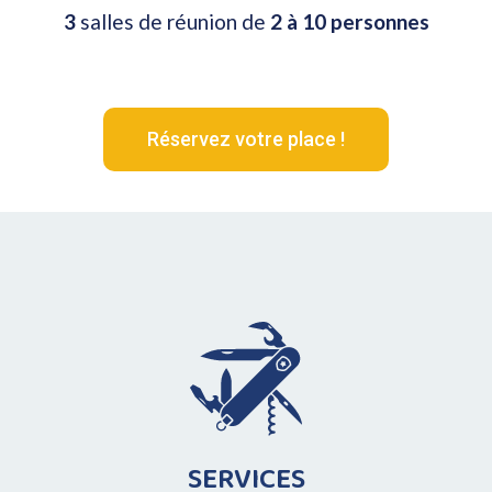
3
salles de réunion de
2 à 10 personnes
Réservez votre place !
SERVICES