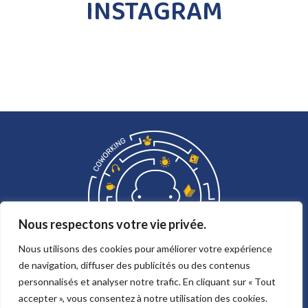
INSTAGRAM
Nous respectons votre vie privée.
Nous utilisons des cookies pour améliorer votre expérience
de navigation, diffuser des publicités ou des contenus
personnalisés et analyser notre trafic. En cliquant sur « Tout
accepter », vous consentez à notre utilisation des cookies.